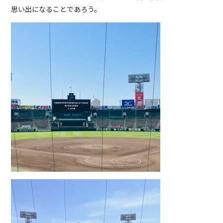
思い出になることであろう。