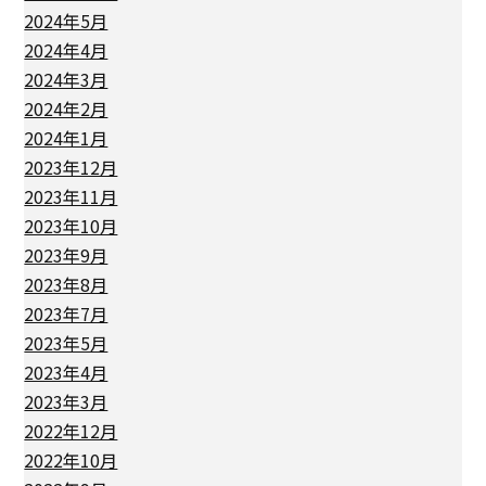
2024年5月
2024年4月
2024年3月
2024年2月
2024年1月
2023年12月
2023年11月
2023年10月
2023年9月
2023年8月
2023年7月
2023年5月
2023年4月
2023年3月
2022年12月
2022年10月