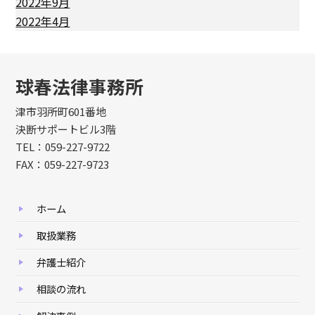
2022年9月
2022年4月
球春法律事務所
津市羽所町601番地
決断サポートビル3階
TEL：059-227-9722
FAX：059-227-9723
ホーム
取扱業務
弁護士紹介
相談の流れ