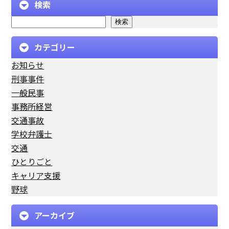
検索
検索
カテゴリー
お知らせ
刑事事件
一般民事
事務所経営
交通事故
学校弁護士
交通
ひとりごと
キャリア支援
野球
アーカイブ