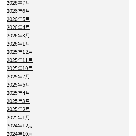
2026年7月
2026年6月
2026年5月
2026年4月
2026年3月
2026年1月
2025年12月
2025年11月
2025年10月
2025年7月
2025年5月
2025年4月
2025年3月
2025年2月
2025年1月
2024年12月
2024年10月