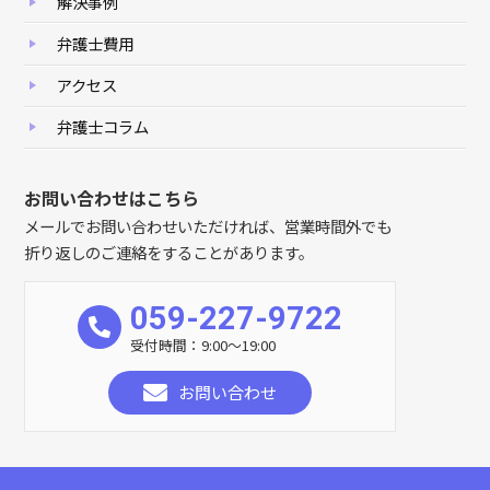
解決事例
弁護士費用
アクセス
弁護士コラム
お問い合わせはこちら
メールでお問い合わせいただければ、営業時間外でも
折り返しのご連絡をすることがあります。
059-227-9722
受付時間：9:00～19:00
お問い合わせ