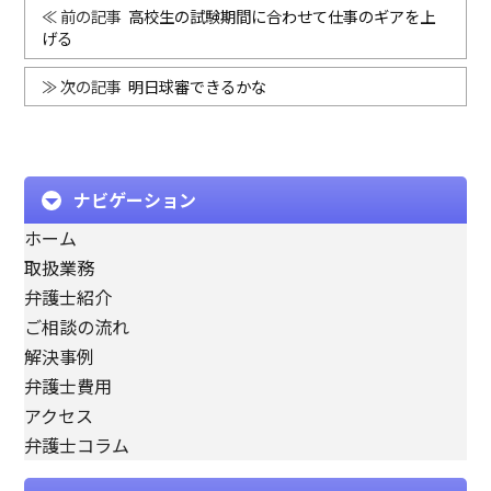
高校生の試験期間に合わせて仕事のギアを上
げる
明日球審できるかな
ナビゲーション
ホーム
取扱業務
弁護士紹介
ご相談の流れ
解決事例
弁護士費用
アクセス
弁護士コラム