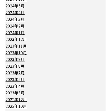
2024年5月
2024年4月
2024年3月
2024年2月
2024年1月
2023年12月
2023年11月
2023年10月
2023年9月
2023年8月
2023年7月
2023年5月
2023年4月
2023年3月
2022年12月
2022年10月