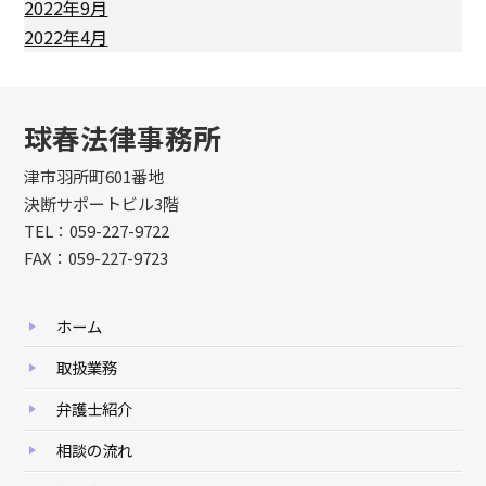
2022年9月
2022年4月
球春法律事務所
津市羽所町601番地
決断サポートビル3階
TEL：059-227-9722
FAX：059-227-9723
ホーム
取扱業務
弁護士紹介
相談の流れ