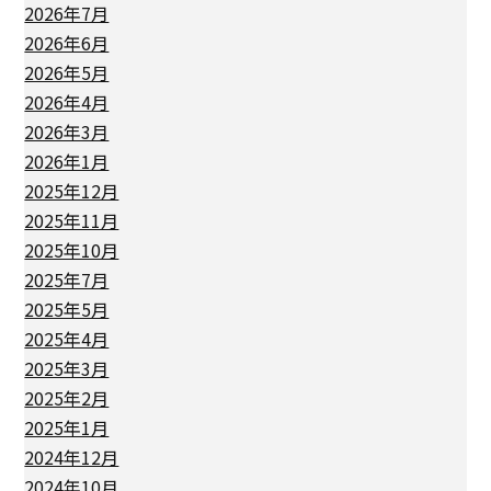
2026年7月
2026年6月
2026年5月
2026年4月
2026年3月
2026年1月
2025年12月
2025年11月
2025年10月
2025年7月
2025年5月
2025年4月
2025年3月
2025年2月
2025年1月
2024年12月
2024年10月