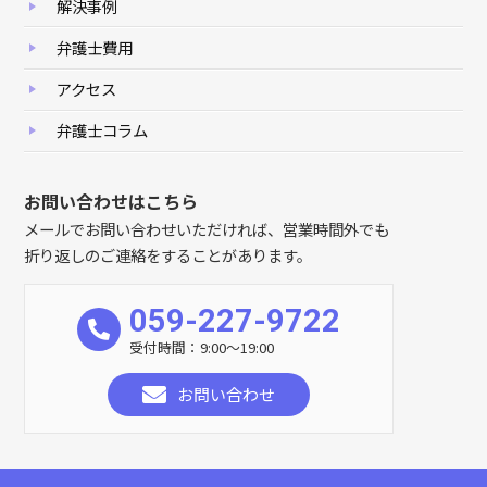
解決事例
弁護士費用
アクセス
弁護士コラム
お問い合わせはこちら
メールでお問い合わせいただければ、営業時間外でも
折り返しのご連絡をすることがあります。
059-227-9722
受付時間：9:00～19:00
お問い合わせ