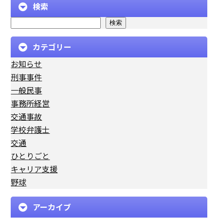
検索
検索
カテゴリー
お知らせ
刑事事件
一般民事
事務所経営
交通事故
学校弁護士
交通
ひとりごと
キャリア支援
野球
アーカイブ