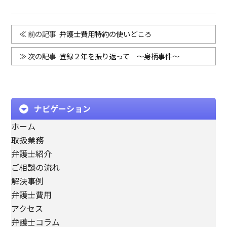
弁護士費用特約の使いどころ
登録２年を振り返って ～身柄事件～
ナビゲーション
ホーム
取扱業務
弁護士紹介
ご相談の流れ
解決事例
弁護士費用
アクセス
弁護士コラム