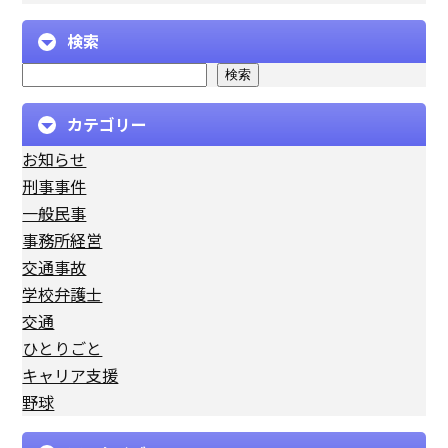
検索
検索
カテゴリー
お知らせ
刑事事件
一般民事
事務所経営
交通事故
学校弁護士
交通
ひとりごと
キャリア支援
野球