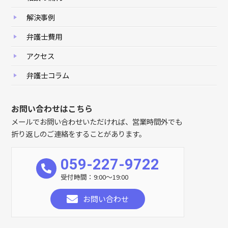
解決事例
弁護士費用
アクセス
弁護士コラム
お問い合わせはこちら
メールでお問い合わせいただければ、営業時間外でも
折り返しのご連絡をすることがあります。
059-227-9722
受付時間：9:00～19:00
お問い合わせ