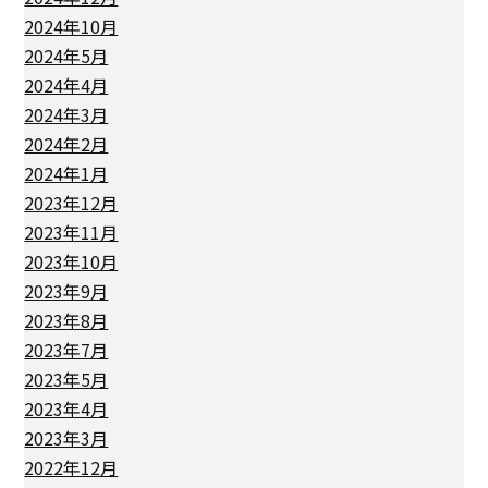
2024年10月
2024年5月
2024年4月
2024年3月
2024年2月
2024年1月
2023年12月
2023年11月
2023年10月
2023年9月
2023年8月
2023年7月
2023年5月
2023年4月
2023年3月
2022年12月