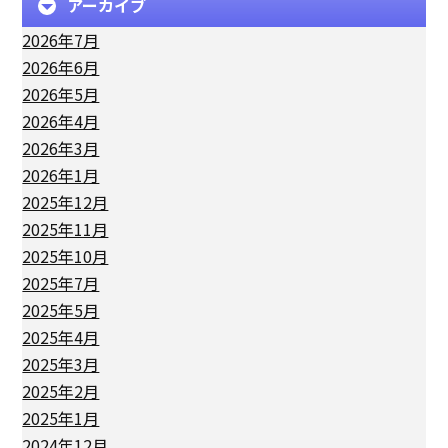
アーカイブ
2026年7月
2026年6月
2026年5月
2026年4月
2026年3月
2026年1月
2025年12月
2025年11月
2025年10月
2025年7月
2025年5月
2025年4月
2025年3月
2025年2月
2025年1月
2024年12月