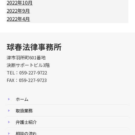
2022年10月
2022年9月
2022年4月
球春法律事務所
津市羽所町601番地
決断サポートビル3階
TEL：059-227-9722
FAX：059-227-9723
ホーム
取扱業務
弁護士紹介
相談の流れ