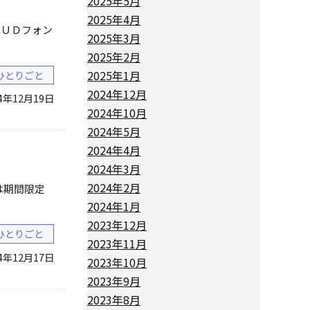
2025年5月
2025年4月
はＵＤフォン
2025年3月
2025年2月
2025年1月
ひとりごと
2024年12月
24年12月19日
2024年10月
2024年5月
2024年4月
2024年3月
2024年2月
は期間限定
2024年1月
2023年12月
ひとりごと
2023年11月
24年12月17日
2023年10月
2023年9月
2023年8月