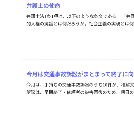
弁護士の使命
弁護士法1条1項は、以下のような条文である。 「弁
的人権の擁護とは何だろうか。社会正義の実現とは何だ
今月は交通事故訴訟がまとまって終了に向
今月は、手持ちの交通事故訴訟のうち10件が、和解
訴訟は、早期終了・依頼者の被害回復のため、期日の1