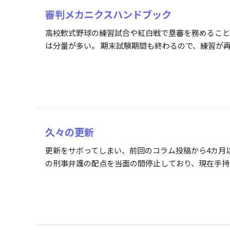
審判メカニクスハンドブック
高校軟式野球の練習試合や紅白戦で塁審を務めること
は分量が多い。 期末試験期間も終わるので、練習が再
久々の更新
更新をサボってしまい、前回のコラム投稿から4カ月
の刑事弁護の配点を当面の間停止しており、現在手持ち