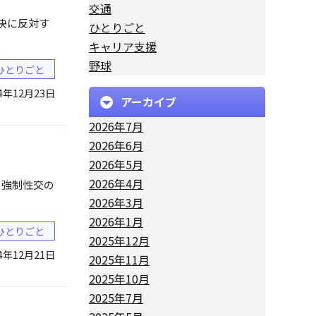
交通
判決に反対す
ひとりごと
キャリア支援
野球
ひとりごと
24年12月23日
アーカイブ
2026年7月
2026年6月
2026年5月
2026年4月
と強制性交の
2026年3月
2026年1月
ひとりごと
2025年12月
24年12月21日
2025年11月
2025年10月
2025年7月