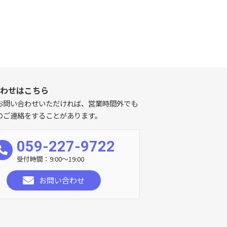
わせはこちら
お問い合わせいただければ、営業時間外でも
のご連絡をすることがあります。
059-227-9722
受付時間：9:00～19:00
お問い合わせ