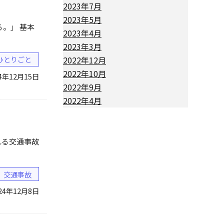
2023年7月
2023年5月
。」 基本
2023年4月
2023年3月
2022年12月
ひとりごと
2022年10月
24年12月15日
2022年9月
2022年4月
れる交通事故
交通事故
24年12月8日