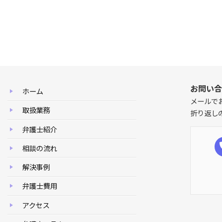
お問い合
ホーム
メールで
取扱業務
折り返し
弁護士紹介
相談の流れ
解決事例
弁護士費用
アクセス