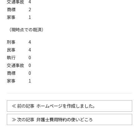
交通事故 4
商標 2
家事 1
（現時点での既済）
刑事 4
民事 4
執行 0
交通事故 0
商標 0
家事 1
ホームページを作成しました。
弁護士費用特約の使いどころ