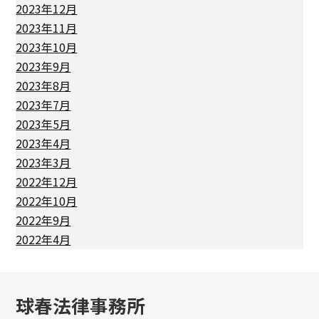
2023年12月
2023年11月
2023年10月
2023年9月
2023年8月
2023年7月
2023年5月
2023年4月
2023年3月
2022年12月
2022年10月
2022年9月
2022年4月
球春法律事務所