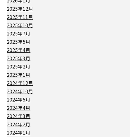
2026年1月
2025年12月
2025年11月
2025年10月
2025年7月
2025年5月
2025年4月
2025年3月
2025年2月
2025年1月
2024年12月
2024年10月
2024年5月
2024年4月
2024年3月
2024年2月
2024年1月