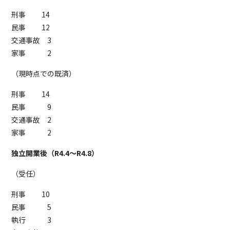
刑事 14
民事 12
交通事故 3
家事 2
（現時点での既済）
刑事 14
民事 9
交通事故 2
家事 2
独立開業後（R4.4～R4.8）
（受任）
刑事 10
民事 5
執行 3