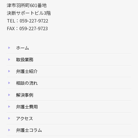
津市羽所町601番地
決断サポートビル3階
TEL：059-227-9722
FAX：059-227-9723
ホーム
取扱業務
弁護士紹介
相談の流れ
解決事例
弁護士費用
アクセス
弁護士コラム