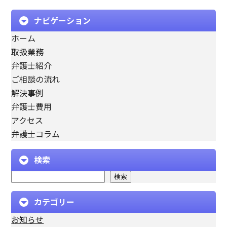
ナビゲーション
ホーム
取扱業務
弁護士紹介
ご相談の流れ
解決事例
弁護士費用
アクセス
弁護士コラム
検索
検索
カテゴリー
お知らせ