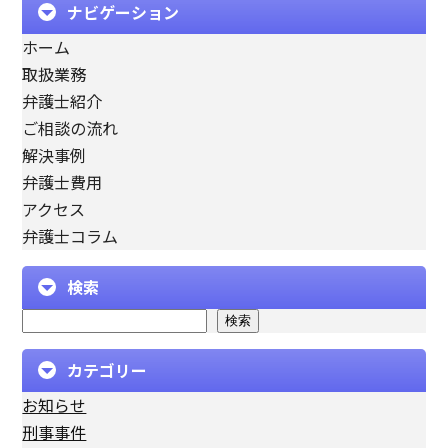
ナビゲーション
ホーム
取扱業務
弁護士紹介
ご相談の流れ
解決事例
弁護士費用
アクセス
弁護士コラム
検索
検索
カテゴリー
お知らせ
刑事事件