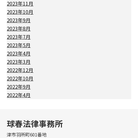
2023年11月
2023年10月
2023年9月
2023年8月
2023年7月
2023年5月
2023年4月
2023年3月
2022年12月
2022年10月
2022年9月
2022年4月
球春法律事務所
津市羽所町601番地