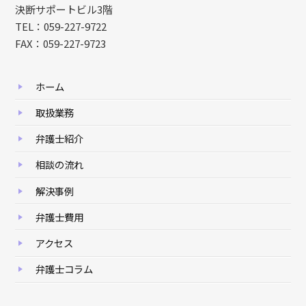
決断サポートビル3階
TEL：059-227-9722
FAX：059-227-9723
ホーム
取扱業務
弁護士紹介
相談の流れ
解決事例
弁護士費用
アクセス
弁護士コラム