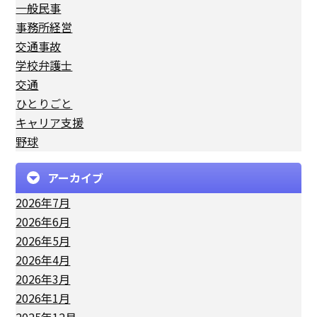
一般民事
事務所経営
交通事故
学校弁護士
交通
ひとりごと
キャリア支援
野球
アーカイブ
2026年7月
2026年6月
2026年5月
2026年4月
2026年3月
2026年1月
2025年12月