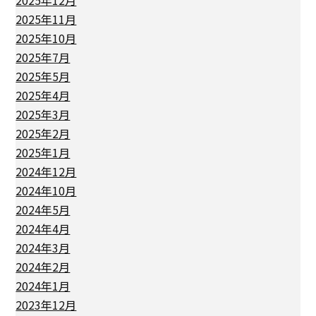
2025年11月
2025年10月
2025年7月
2025年5月
2025年4月
2025年3月
2025年2月
2025年1月
2024年12月
2024年10月
2024年5月
2024年4月
2024年3月
2024年2月
2024年1月
2023年12月