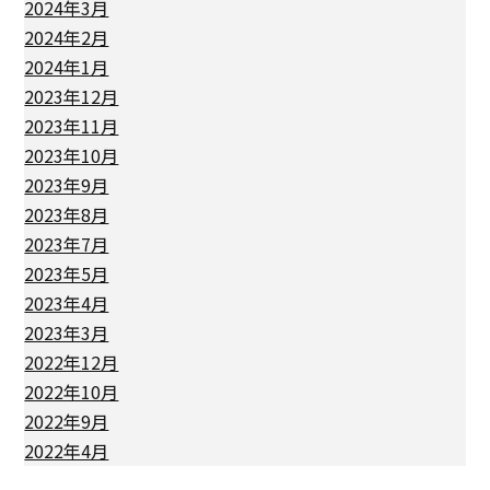
2024年3月
2024年2月
2024年1月
2023年12月
2023年11月
2023年10月
2023年9月
2023年8月
2023年7月
2023年5月
2023年4月
2023年3月
2022年12月
2022年10月
2022年9月
2022年4月