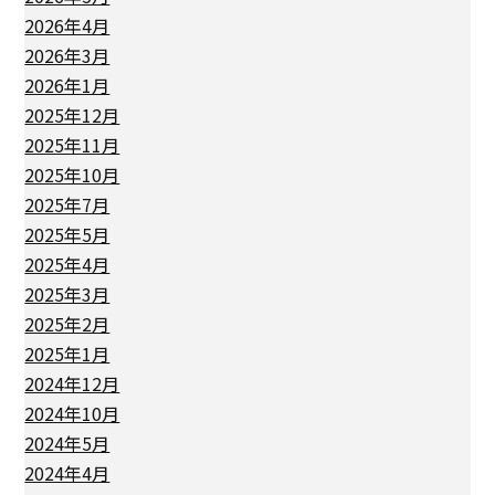
2026年4月
2026年3月
2026年1月
2025年12月
2025年11月
2025年10月
2025年7月
2025年5月
2025年4月
2025年3月
2025年2月
2025年1月
2024年12月
2024年10月
2024年5月
2024年4月