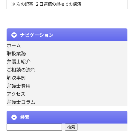
２日連続の母校での講演
ナビゲーション
ホーム
取扱業務
弁護士紹介
ご相談の流れ
解決事例
弁護士費用
アクセス
弁護士コラム
検索
検索