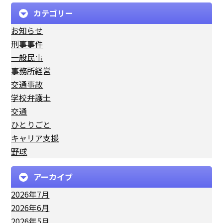
カテゴリー
お知らせ
刑事事件
一般民事
事務所経営
交通事故
学校弁護士
交通
ひとりごと
キャリア支援
野球
アーカイブ
2026年7月
2026年6月
2026年5月