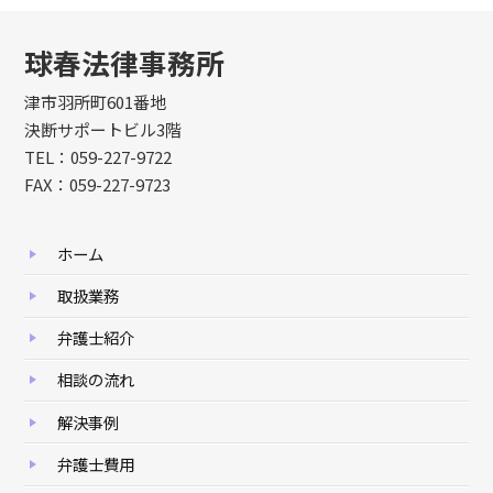
球春法律事務所
津市羽所町601番地
決断サポートビル3階
TEL：059-227-9722
FAX：059-227-9723
ホーム
取扱業務
弁護士紹介
相談の流れ
解決事例
弁護士費用