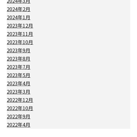
2024年3月
2024年2月
2024年1月
2023年12月
2023年11月
2023年10月
2023年9月
2023年8月
2023年7月
2023年5月
2023年4月
2023年3月
2022年12月
2022年10月
2022年9月
2022年4月