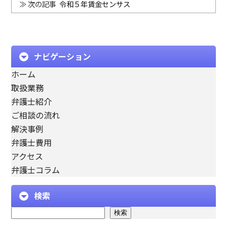
令和５年賃金センサス
ナビゲーション
ホーム
取扱業務
弁護士紹介
ご相談の流れ
解決事例
弁護士費用
アクセス
弁護士コラム
検索
検索