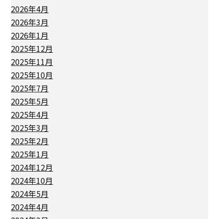
2026年4月
2026年3月
2026年1月
2025年12月
2025年11月
2025年10月
2025年7月
2025年5月
2025年4月
2025年3月
2025年2月
2025年1月
2024年12月
2024年10月
2024年5月
2024年4月