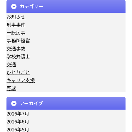
カテゴリー
お知らせ
刑事事件
一般民事
事務所経営
交通事故
学校弁護士
交通
ひとりごと
キャリア支援
野球
アーカイブ
2026年7月
2026年6月
2026年5月