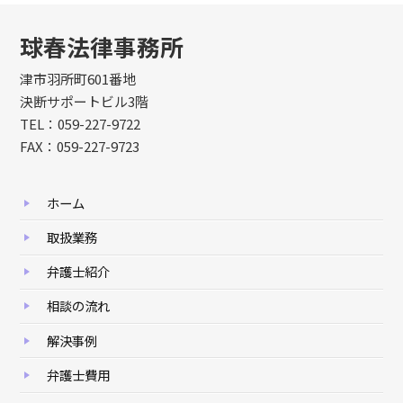
球春法律事務所
津市羽所町601番地
決断サポートビル3階
TEL：059-227-9722
FAX：059-227-9723
ホーム
取扱業務
弁護士紹介
相談の流れ
解決事例
弁護士費用