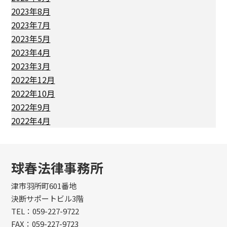
2023年8月
2023年7月
2023年5月
2023年4月
2023年3月
2022年12月
2022年10月
2022年9月
2022年4月
球春法律事務所
津市羽所町601番地
決断サポートビル3階
TEL：059-227-9722
FAX：059-227-9723