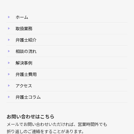
ホーム
取扱業務
弁護士紹介
相談の流れ
解決事例
弁護士費用
アクセス
弁護士コラム
お問い合わせはこちら
メールでお問い合わせいただければ、営業時間外でも
折り返しのご連絡をすることがあります。