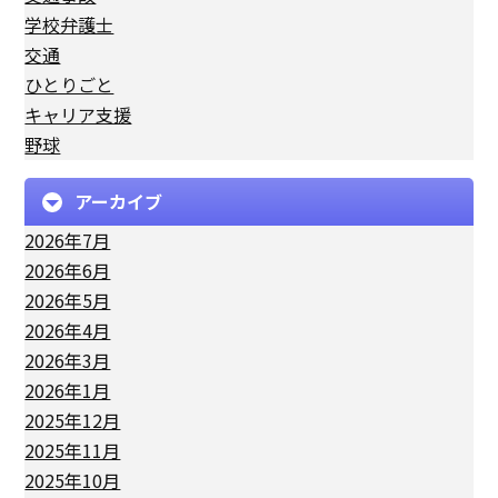
学校弁護士
交通
ひとりごと
キャリア支援
野球
アーカイブ
2026年7月
2026年6月
2026年5月
2026年4月
2026年3月
2026年1月
2025年12月
2025年11月
2025年10月