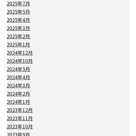
2025年7月
2025年5月
2025年4月
2025年3月
2025年2月
2025年1月
2024年12月
2024年10月
2024年5月
2024年4月
2024年3月
2024年2月
2024年1月
2023年12月
2023年11月
2023年10月
2023年9月