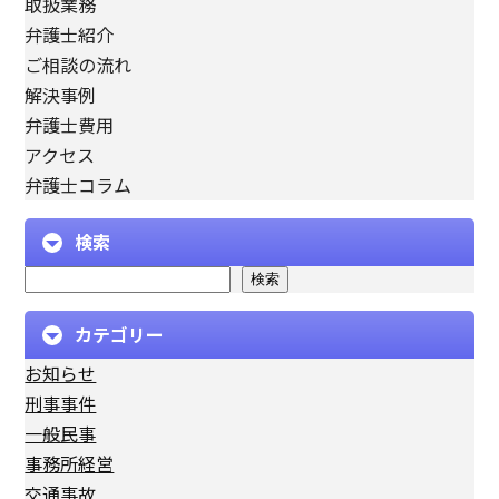
取扱業務
弁護士紹介
ご相談の流れ
解決事例
弁護士費用
アクセス
弁護士コラム
検索
検索
カテゴリー
お知らせ
刑事事件
一般民事
事務所経営
交通事故