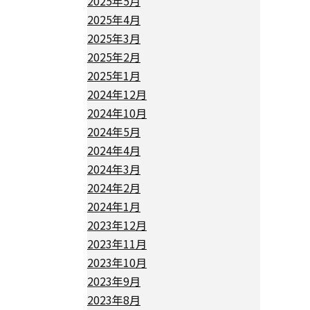
2025年5月
2025年4月
2025年3月
2025年2月
2025年1月
2024年12月
2024年10月
2024年5月
2024年4月
2024年3月
2024年2月
2024年1月
2023年12月
2023年11月
2023年10月
2023年9月
2023年8月