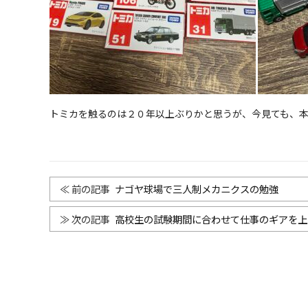
トミカを触るのは２０年以上ぶりかと思うが、今見ても、
ナゴヤ球場で三人制メカニクスの勉強
高校生の試験期間に合わせて仕事のギアを上