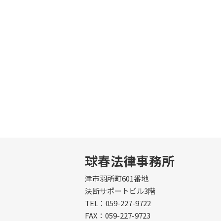
球春法律事務所
津市羽所町601番地
決断サポートビル3階
TEL：059-227-9722
FAX：059-227-9723