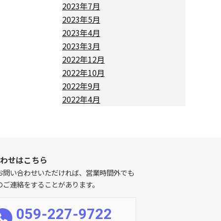
2023年7月
2023年5月
2023年4月
2023年3月
2022年12月
2022年10月
2022年9月
2022年4月
わせはこちら
お問い合わせいただければ、営業時間外でも
のご連絡をすることがあります。
059-227-9722