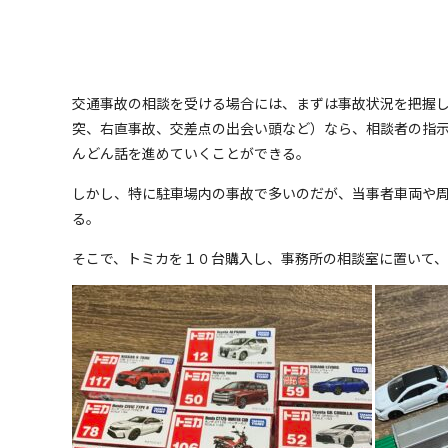
交通事故の相談を受ける場合には、まずは事故状況を把握
突、右直事故、交差点の出会い頭など）なら、相談者の指
んどん話を進めていくことができる。
しかし、特に駐車場内の事故で多いのだが、当事者車両や
る。
そこで、トミカを１０台購入し、事務所の相談室に置いて