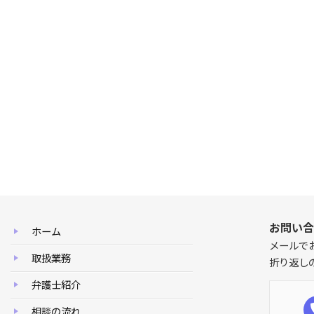
お問い合
ホーム
メールで
取扱業務
折り返し
弁護士紹介
相談の流れ