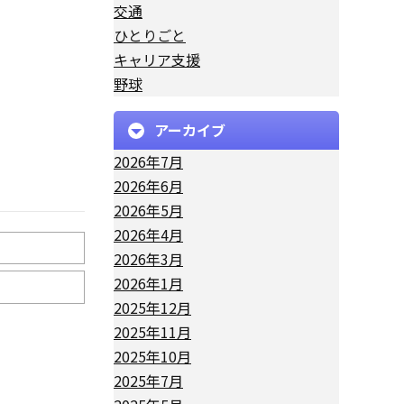
交通
ひとりごと
キャリア支援
野球
アーカイブ
2026年7月
2026年6月
2026年5月
2026年4月
2026年3月
2026年1月
2025年12月
2025年11月
2025年10月
2025年7月