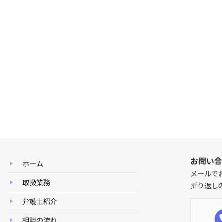
お問い合
ホーム
メールで
取扱業務
折り返し
弁護士紹介
相談の流れ