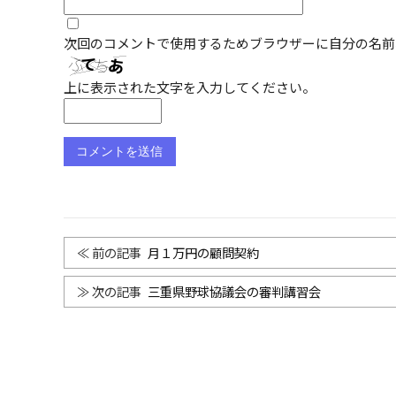
次回のコメントで使用するためブラウザーに自分の名前
上に表示された文字を入力してください。
月１万円の顧問契約
三重県野球協議会の審判講習会