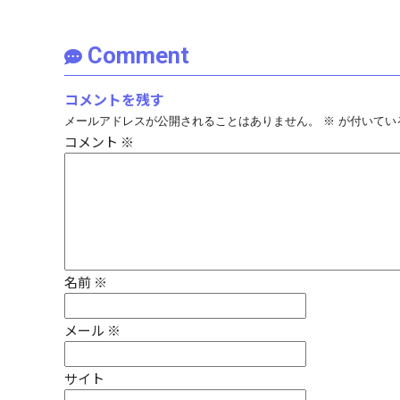
Comment
コメントを残す
メールアドレスが公開されることはありません。
※
が付いてい
コメント
※
名前
※
メール
※
サイト