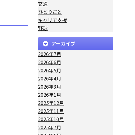
交通
ひとりごと
キャリア支援
野球
アーカイブ
2026年7月
2026年6月
2026年5月
2026年4月
2026年3月
2026年1月
2025年12月
2025年11月
2025年10月
2025年7月