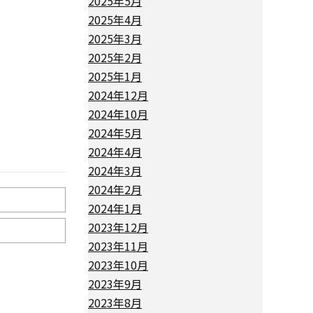
2025年5月
2025年4月
2025年3月
2025年2月
2025年1月
2024年12月
2024年10月
2024年5月
2024年4月
2024年3月
2024年2月
2024年1月
2023年12月
2023年11月
2023年10月
2023年9月
2023年8月