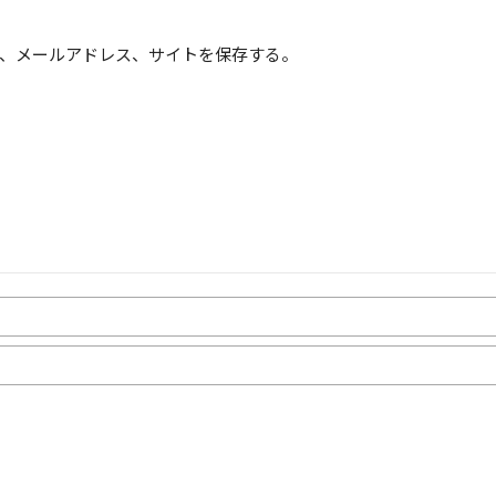
、メールアドレス、サイトを保存する。