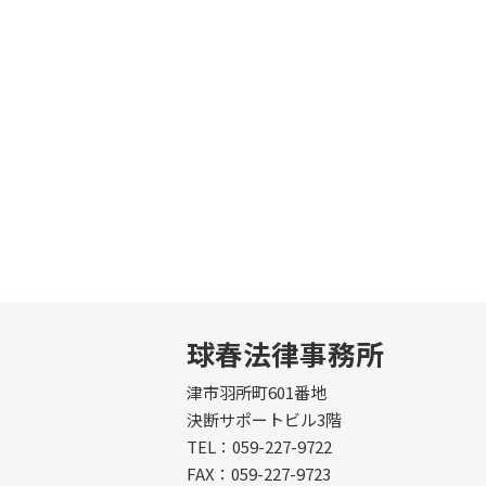
球春法律事務所
津市羽所町601番地
決断サポートビル3階
TEL：059-227-9722
FAX：059-227-9723