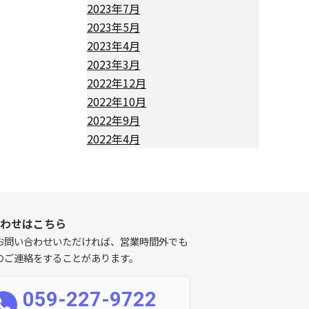
2023年7月
2023年5月
2023年4月
2023年3月
2022年12月
2022年10月
2022年9月
2022年4月
わせはこちら
お問い合わせいただければ、営業時間外でも
のご連絡をすることがあります。
059-227-9722