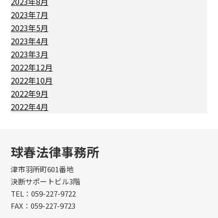
2023年8月
2023年7月
2023年5月
2023年4月
2023年3月
2022年12月
2022年10月
2022年9月
2022年4月
球春法律事務所
津市羽所町601番地
決断サポートビル3階
TEL：059-227-9722
FAX：059-227-9723