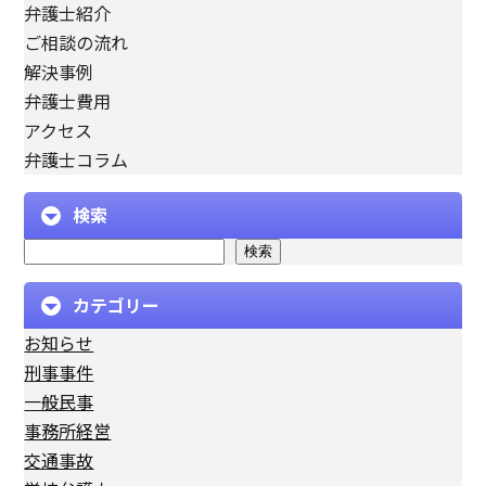
弁護士紹介
ご相談の流れ
解決事例
弁護士費用
アクセス
弁護士コラム
検索
検索
カテゴリー
お知らせ
刑事事件
一般民事
事務所経営
交通事故