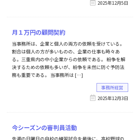
2025年12月5日
月１万円の顧問契約
当事務所は、企業と個人の両方の依頼を受けている。
割合は個人の方が多いものの、企業の仕事も時々あ
る。三重県内の中小企業からの依頼である。 紛争を解
決するための依頼も多いが、紛争を未然に防ぐ予防法
務も重要である。 当事務所は […]
事務所経営
2025年12月3日
今シーズンの審判員活動
先週の日曜日の自校の練習試合を最後に、高校野球の