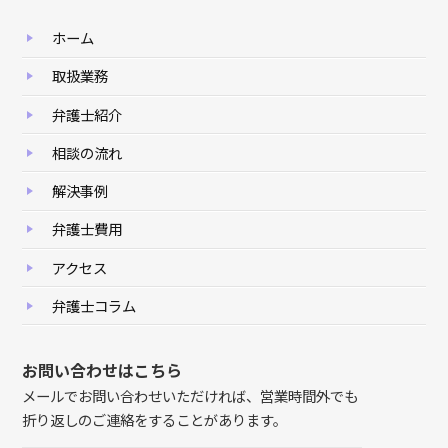
ホーム
取扱業務
弁護士紹介
相談の流れ
解決事例
弁護士費用
アクセス
弁護士コラム
お問い合わせはこちら
メールでお問い合わせいただければ、営業時間外でも
折り返しのご連絡をすることがあります。