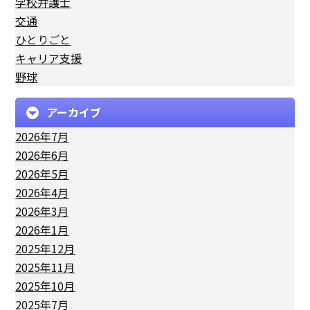
学校弁護士
交通
ひとりごと
キャリア支援
野球
アーカイブ
2026年7月
2026年6月
2026年5月
2026年4月
2026年3月
2026年1月
2025年12月
2025年11月
2025年10月
2025年7月