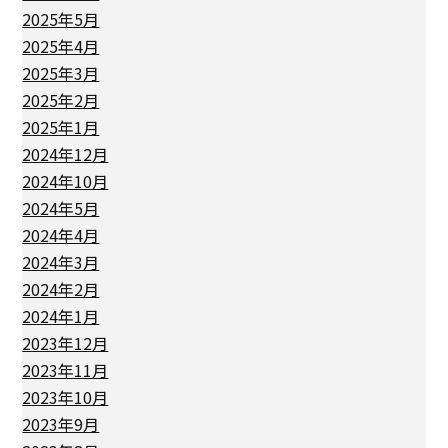
2025年5月
2025年4月
2025年3月
2025年2月
2025年1月
2024年12月
2024年10月
2024年5月
2024年4月
2024年3月
2024年2月
2024年1月
2023年12月
2023年11月
2023年10月
2023年9月