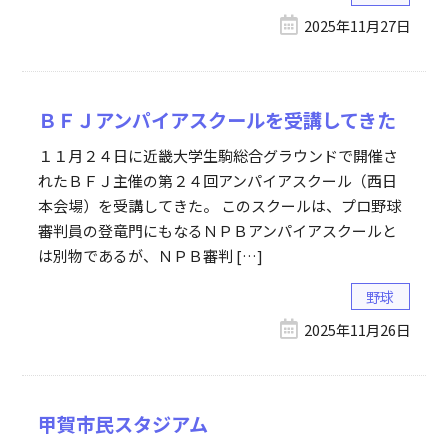
2025年11月27日
ＢＦＪアンパイアスクールを受講してきた
１１月２４日に近畿大学生駒総合グラウンドで開催さ
れたＢＦＪ主催の第２４回アンパイアスクール（西日
本会場）を受講してきた。 このスクールは、プロ野球
審判員の登竜門にもなるＮＰＢアンパイアスクールと
は別物であるが、ＮＰＢ審判 […]
野球
2025年11月26日
甲賀市民スタジアム