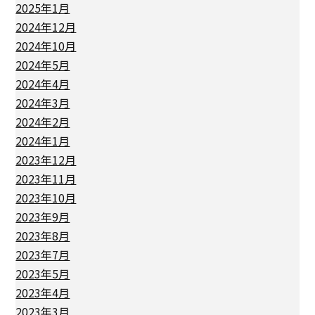
2025年1月
2024年12月
2024年10月
2024年5月
2024年4月
2024年3月
2024年2月
2024年1月
2023年12月
2023年11月
2023年10月
2023年9月
2023年8月
2023年7月
2023年5月
2023年4月
2023年3月