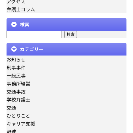
アクセス
弁護士コラム
検索
検索
カテゴリー
お知らせ
刑事事件
一般民事
事務所経営
交通事故
学校弁護士
交通
ひとりごと
キャリア支援
野球