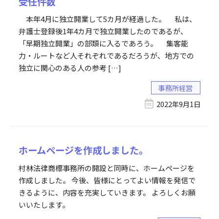
受任件数
本年4月に独立開業して5カ月が経過した。 私は、
弁護士登録後1年4カ月で独立開業したのであるが、
「早期独立開業」の部類に入るであろう。 集客能
力・ルートなど人それぞれであるだろうが、地方での
独立に関心のある人の参考 […]
事務所経営
2022年9月1日
ホームページを作成しました。
村林法律商標事務所の開設と同時に、ホームページを
作成しました。 今後、皆様にとってよい情報を発信で
きるように、内容を充実していきます。 よろしくお願
いいたします。