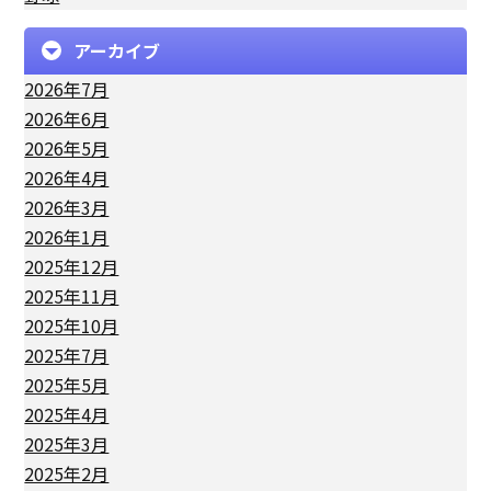
アーカイブ
2026年7月
2026年6月
2026年5月
2026年4月
2026年3月
2026年1月
2025年12月
2025年11月
2025年10月
2025年7月
2025年5月
2025年4月
2025年3月
2025年2月