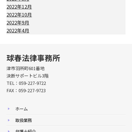
2022年12月
2022年10月
2022年9月
2022年4月
球春法律事務所
津市羽所町601番地
決断サポートビル3階
TEL：059-227-9722
FAX：059-227-9723
ホーム
取扱業務
弁護士紹介