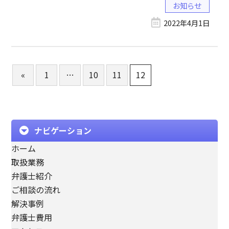
お知らせ
2022年4月1日
«
1
…
10
11
12
ナビゲーション
ホーム
取扱業務
弁護士紹介
ご相談の流れ
解決事例
弁護士費用