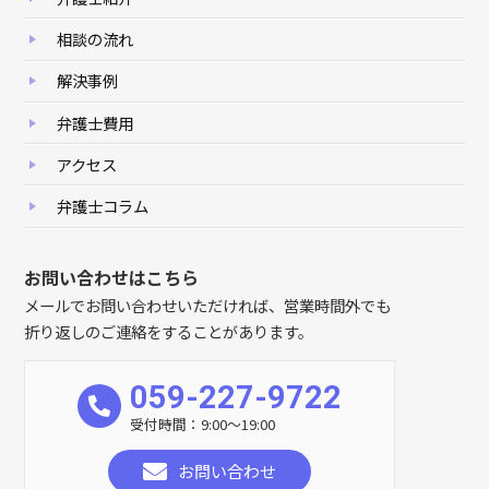
相談の流れ
解決事例
弁護士費用
アクセス
弁護士コラム
お問い合わせはこちら
メールでお問い合わせいただければ、営業時間外でも
折り返しのご連絡をすることがあります。
059-227-9722
受付時間：9:00～19:00
お問い合わせ