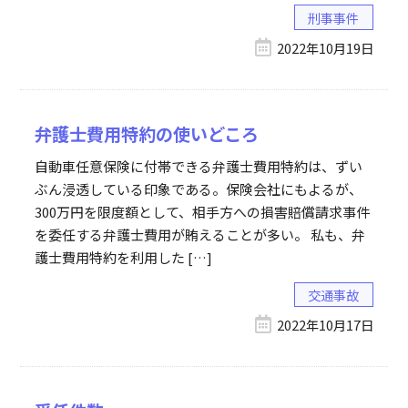
刑事事件
2022年10月19日
弁護士費用特約の使いどころ
自動車任意保険に付帯できる弁護士費用特約は、ずい
ぶん浸透している印象である。保険会社にもよるが、
300万円を限度額として、相手方への損害賠償請求事件
を委任する弁護士費用が賄えることが多い。 私も、弁
護士費用特約を利用した […]
交通事故
2022年10月17日