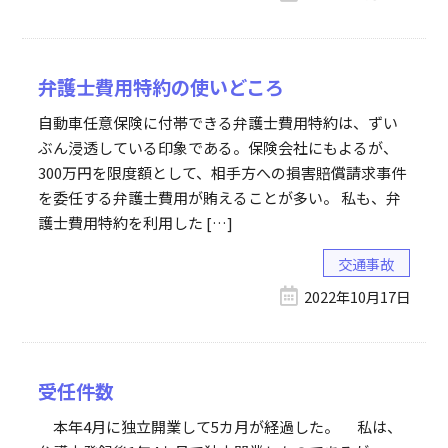
弁護士費用特約の使いどころ
自動車任意保険に付帯できる弁護士費用特約は、ずい
ぶん浸透している印象である。保険会社にもよるが、
300万円を限度額として、相手方への損害賠償請求事件
を委任する弁護士費用が賄えることが多い。 私も、弁
護士費用特約を利用した […]
交通事故
2022年10月17日
受任件数
本年4月に独立開業して5カ月が経過した。 私は、