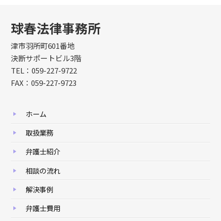
球春法律事務所
津市羽所町601番地
決断サポートビル3階
TEL：059-227-9722
FAX：059-227-9723
ホーム
取扱業務
弁護士紹介
相談の流れ
解決事例
弁護士費用