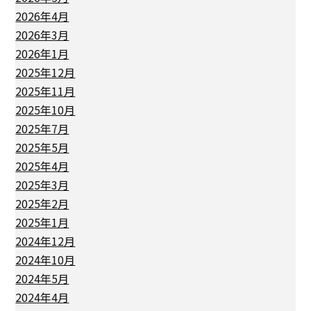
2026年4月
2026年3月
2026年1月
2025年12月
2025年11月
2025年10月
2025年7月
2025年5月
2025年4月
2025年3月
2025年2月
2025年1月
2024年12月
2024年10月
2024年5月
2024年4月