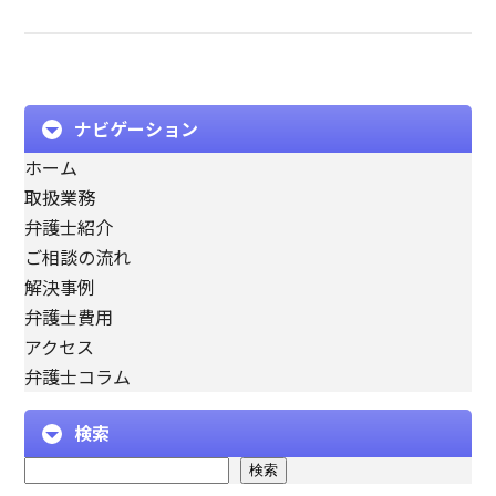
ナビゲーション
ホーム
取扱業務
弁護士紹介
ご相談の流れ
解決事例
弁護士費用
アクセス
弁護士コラム
検索
検索