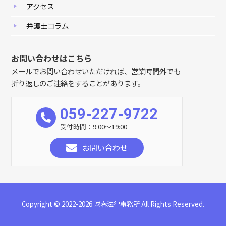
アクセス
弁護士コラム
お問い合わせはこちら
メールでお問い合わせいただければ、営業時間外でも
折り返しのご連絡をすることがあります。
059-227-9722
受付時間：9:00～19:00
お問い合わせ
Copyright © 2022-2026 球春法律事務所 All Rights Reserved.