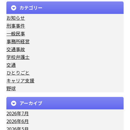
カテゴリー
お知らせ
刑事事件
一般民事
事務所経営
交通事故
学校弁護士
交通
ひとりごと
キャリア支援
野球
アーカイブ
2026年7月
2026年6月
2026年5月