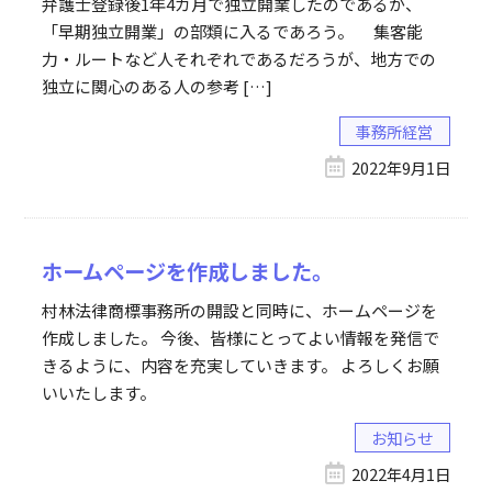
弁護士登録後1年4カ月で独立開業したのであるが、
「早期独立開業」の部類に入るであろう。 集客能
力・ルートなど人それぞれであるだろうが、地方での
独立に関心のある人の参考 […]
事務所経営
2022年9月1日
ホームページを作成しました。
村林法律商標事務所の開設と同時に、ホームページを
作成しました。 今後、皆様にとってよい情報を発信で
きるように、内容を充実していきます。 よろしくお願
いいたします。
お知らせ
2022年4月1日