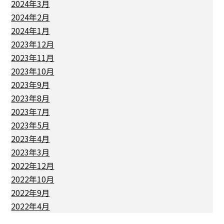
2024年3月
2024年2月
2024年1月
2023年12月
2023年11月
2023年10月
2023年9月
2023年8月
2023年7月
2023年5月
2023年4月
2023年3月
2022年12月
2022年10月
2022年9月
2022年4月