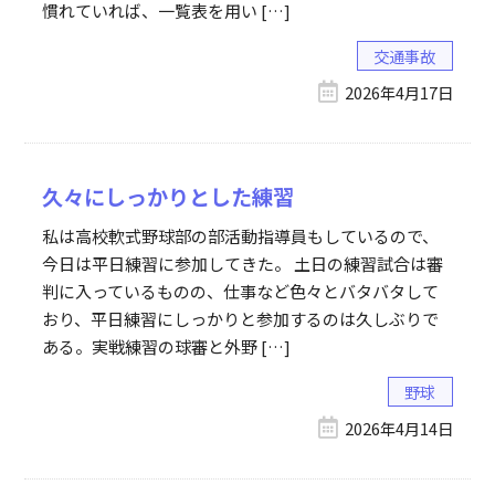
慣れていれば、一覧表を用い […]
交通事故
2026年4月17日
久々にしっかりとした練習
私は高校軟式野球部の部活動指導員もしているので、
今日は平日練習に参加してきた。 土日の練習試合は審
判に入っているものの、仕事など色々とバタバタして
おり、平日練習にしっかりと参加するのは久しぶりで
ある。実戦練習の球審と外野 […]
野球
2026年4月14日