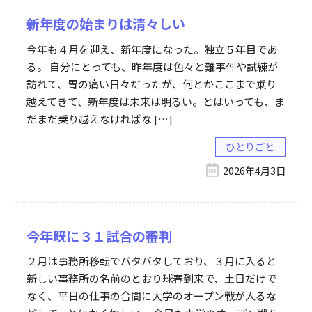
新年度の始まりは清々しい
今年も４月を迎え、新年度になった。独立５年目であ
る。 自分にとっても、昨年度は色々と難事件や試練が
訪れて、胃の痛い日々だったが、何とかここまで乗り
越えてきて、新年度は未来は明るい。とはいっても、ま
だまだ乗り越えなければな […]
ひとりごと
2026年4月3日
今年既に３１試合の審判
２月は事務所移転でバタバタしており、３月に入ると
新しい事務所の名前のとおり球春到来で、土日だけで
なく、平日の仕事の合間に大学のオープン戦が入るな