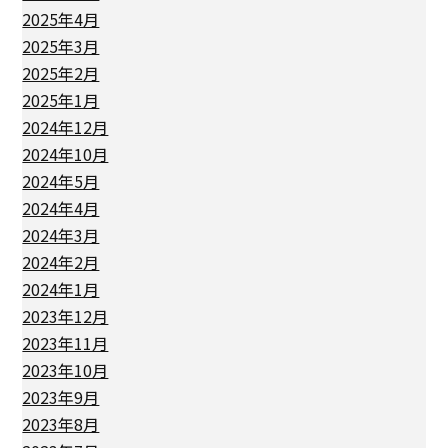
2025年4月
2025年3月
2025年2月
2025年1月
2024年12月
2024年10月
2024年5月
2024年4月
2024年3月
2024年2月
2024年1月
2023年12月
2023年11月
2023年10月
2023年9月
2023年8月