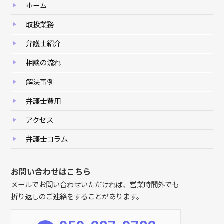
ホーム
取扱業務
弁護士紹介
相談の流れ
解決事例
弁護士費用
アクセス
弁護士コラム
お問い合わせはこちら
メールでお問い合わせいただければ、営業時間外でも
折り返しのご連絡をすることがあります。