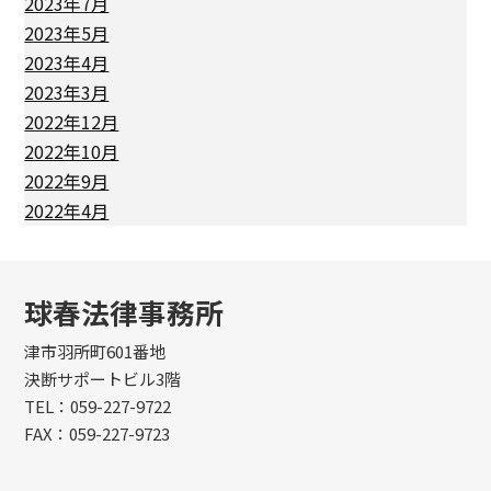
2023年7月
2023年5月
2023年4月
2023年3月
2022年12月
2022年10月
2022年9月
2022年4月
球春法律事務所
津市羽所町601番地
決断サポートビル3階
TEL：059-227-9722
FAX：059-227-9723