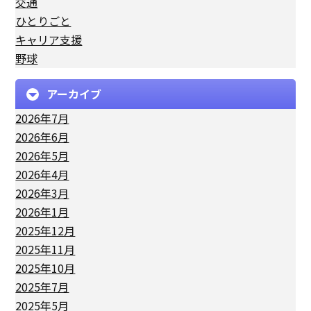
交通
ひとりごと
キャリア支援
野球
アーカイブ
2026年7月
2026年6月
2026年5月
2026年4月
2026年3月
2026年1月
2025年12月
2025年11月
2025年10月
2025年7月
2025年5月