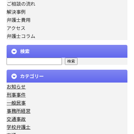
ご相談の流れ
解決事例
弁護士費用
アクセス
弁護士コラム
検索
検索
カテゴリー
お知らせ
刑事事件
一般民事
事務所経営
交通事故
学校弁護士